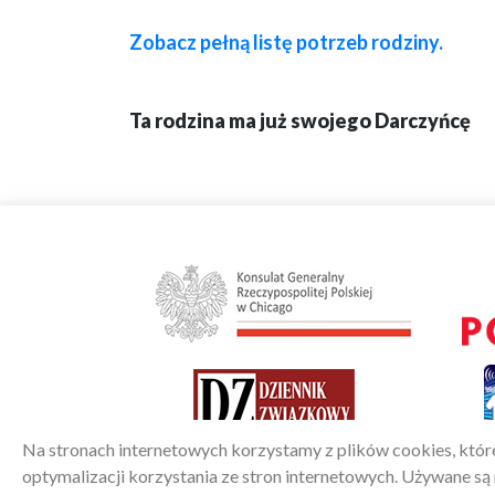
Zobacz pełną listę potrzeb rodziny.
Ta rodzina ma już swojego Darczyńcę
Na stronach internetowych korzystamy z plików cookies, któr
optymalizacji korzystania ze stron internetowych. Używane s