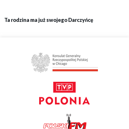
Ta rodzina ma już swojego Darczyńcę