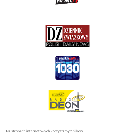
Na stronach internetowych korzystamy z plików